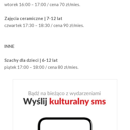
wtorek 16:00 – 17:00 / cena 70 zł/mies.
Zajęcia ceramiczne | 7-12 lat
czwartek 17:30 – 18:30 / cena 90 zł/mies.
INNE
Szachy dla dzieci | 6-12 lat
piątek 17:00 – 18:00 / cena 80 zł/mies.