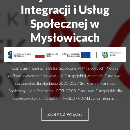
Integracji i Usług
Społecznej w
Mysłowicach
Centrum Integracji i Usług Społecznej w Mysłowicach Projekt
dofinansowany ze środków Unii Europejskiej w ramach Fundusze
Europejskie dla Śląskiego 2021-2027 (Europejski Fundusz
Społeczny+) dla Priorytetu: FESL.07.00-Fundusze Europejskie dla
społeczeństwa dla Działania: FESL.07.02-Aktywna integracja
ZOBACZ WIĘCEJ