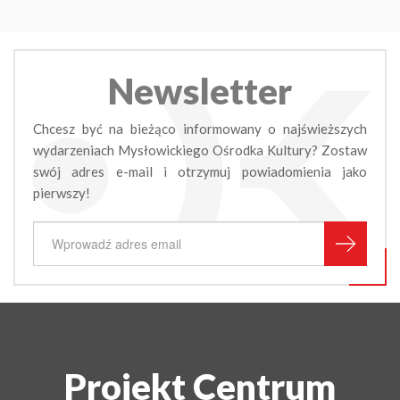
Newsletter
Chcesz być na bieżąco informowany o najświeższych
wydarzeniach Mysłowickiego Ośrodka Kultury? Zostaw
swój adres e-mail i otrzymuj powiadomienia jako
pierwszy!
Projekt Centrum