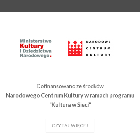
Dofinansowano ze środków
Narodowego Centrum Kultury w ramach programu
"Kultura w Sieci"
CZYTAJ WIĘCEJ